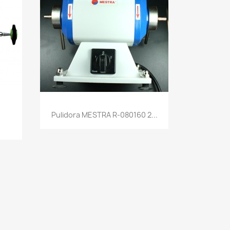
Pulidora MESTRA R-080160 2...