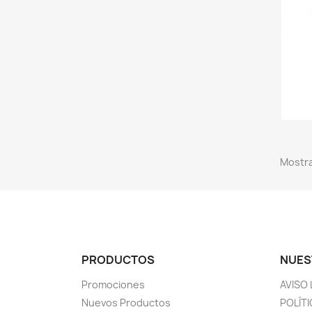
Mostra
PRODUCTOS
NUES
Promociones
AVISO
Nuevos Productos
POLÍTI