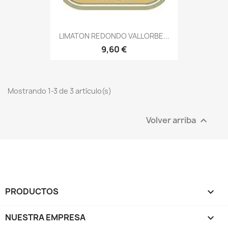
LIMATON REDONDO VALLORBE...
9,60 €
Mostrando 1-3 de 3 artículo(s)
Volver arriba

PRODUCTOS

NUESTRA EMPRESA
