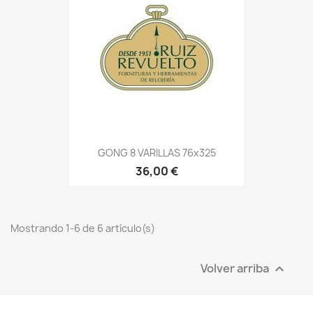
GONG 8 VARILLAS 76x325
36,00 €
Mostrando 1-6 de 6 artículo(s)
Volver arriba
