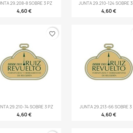
UNTA 29.208-8 SOBRE 3 PZ
JUNTA 29.210-124 SOBRE 3
4,60 €
4,60 €
favorite_border
NTA 29.210-74 SOBRE 3 PZ
JUNTA 29.213-66 SOBRE 3
4,60 €
4,60 €