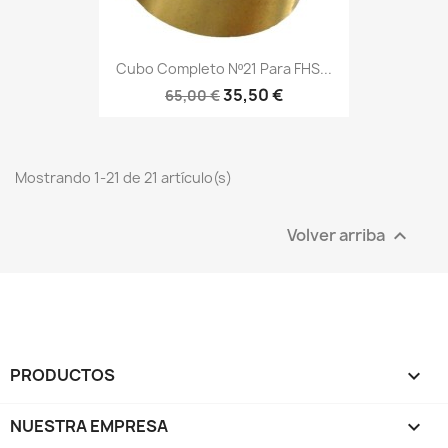
Cubo Completo Nº21 Para FHS...
35,50 €
65,00 €
Mostrando 1-21 de 21 artículo(s)
Volver arriba

PRODUCTOS

NUESTRA EMPRESA
