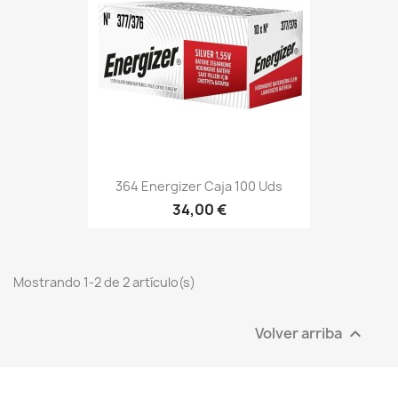
364 Energizer Caja 100 Uds
34,00 €
Mostrando 1-2 de 2 artículo(s)
Volver arriba
