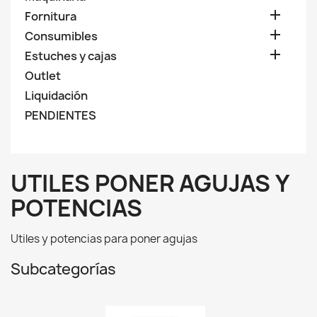

Fornitura

Consumibles

Estuches y cajas
Outlet
Liquidación
PENDIENTES
UTILES PONER AGUJAS Y
POTENCIAS
Utiles y potencias para poner agujas
Subcategorías