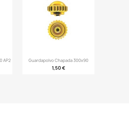
0 AP2
Guardapolvo Chapada 300x90
1,50 €