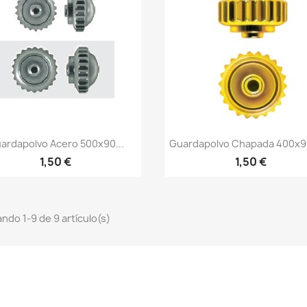
ardapolvo Acero 500x90...
Guardapolvo Chapada 400x9
1,50 €
1,50 €
ndo 1-9 de 9 artículo(s)