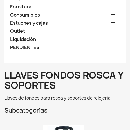

Fornitura

Consumibles

Estuches y cajas
Outlet
Liquidación
PENDIENTES
LLAVES FONDOS ROSCA Y
SOPORTES
Llaves de fondos para rosca y soportes de relojeria
Subcategorías