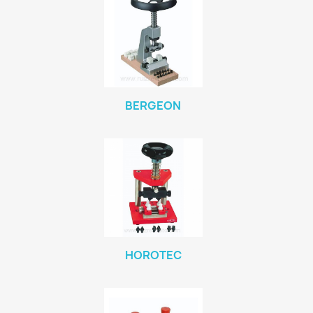
BERGEON
HOROTEC