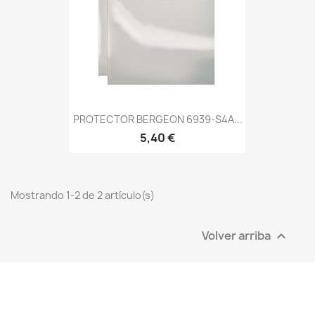
PROTECTOR BERGEON 6939-S4A...
5,40 €
Mostrando 1-2 de 2 artículo(s)
Volver arriba
