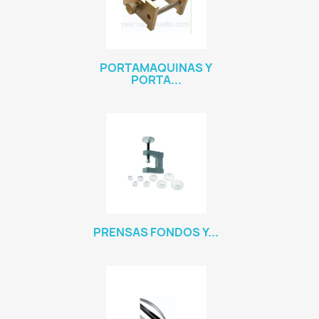
PORTAMAQUINAS Y
PORTA...
PRENSAS FONDOS Y...