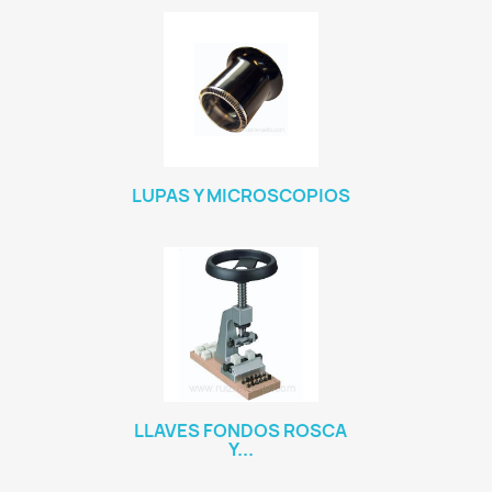
LUPAS Y MICROSCOPIOS
LLAVES FONDOS ROSCA
Y...