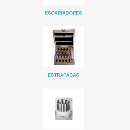
ESCARIADORES
ESTRAPADAS