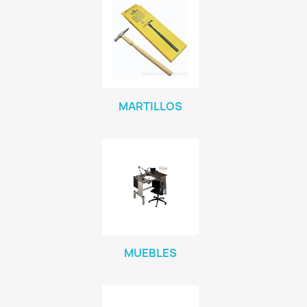
MARTILLOS
MUEBLES