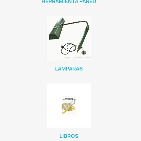
HERRAMIENTA PARED
LAMPARAS
LIBROS