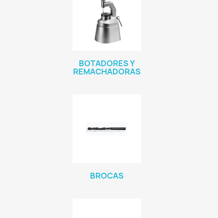
BOTADORES Y
REMACHADORAS
BROCAS