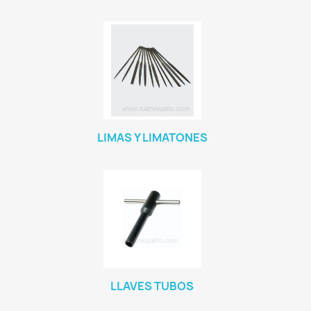
LIMAS Y LIMATONES
LLAVES TUBOS