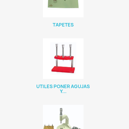
TAPETES
UTILES PONER AGUJAS
Y...