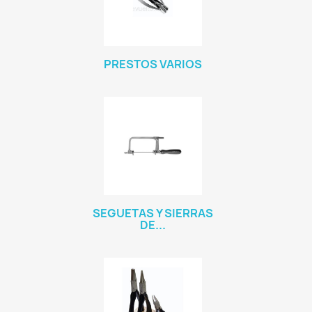
PRESTOS VARIOS
SEGUETAS Y SIERRAS
DE...