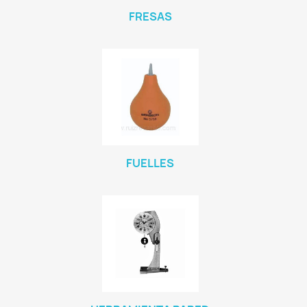
FRESAS
FUELLES