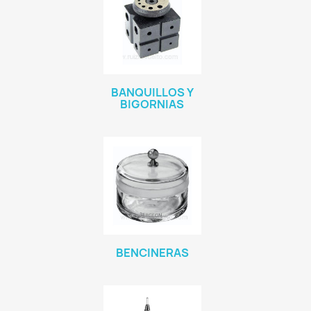
BANQUILLOS Y
BIGORNIAS
BENCINERAS