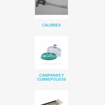
CALIBRES
CAMPANAS Y
CUBREPOLVOS