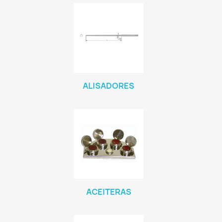
ALISADORES
ACEITERAS