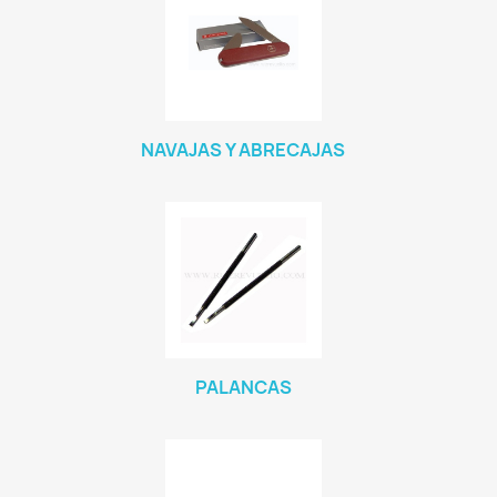
NAVAJAS Y ABRECAJAS
PALANCAS