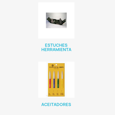
ESTUCHES
HERRAMIENTA
ACEITADORES