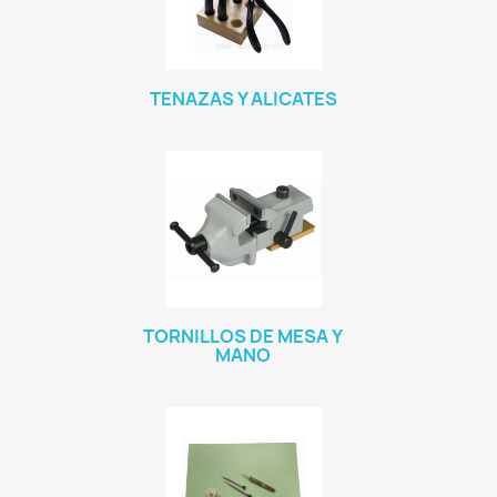
TENAZAS Y ALICATES
TORNILLOS DE MESA Y
MANO