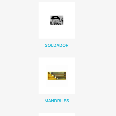
SOLDADOR
MANDRILES