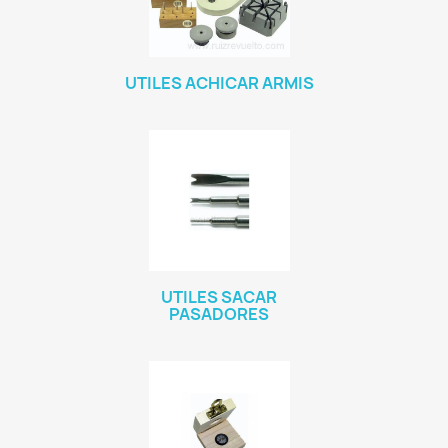
UTILES ACHICAR ARMIS
UTILES SACAR
PASADORES