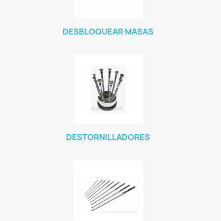
DESBLOQUEAR MASAS
DESTORNILLADORES