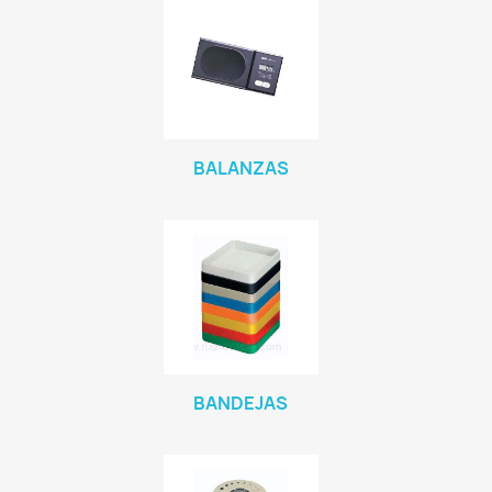
BALANZAS
BANDEJAS