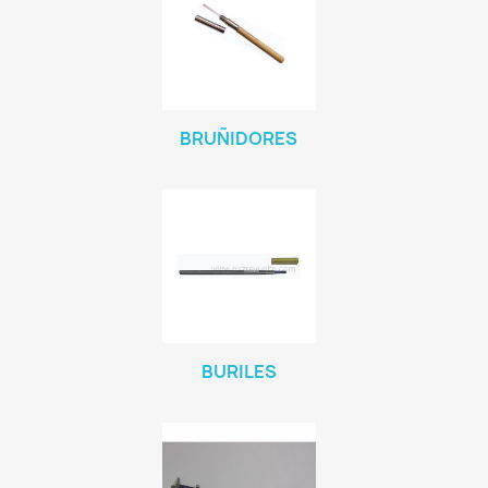
BRUÑIDORES
BURILES