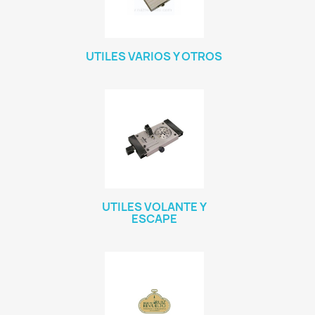
UTILES VARIOS Y OTROS
UTILES VOLANTE Y
ESCAPE