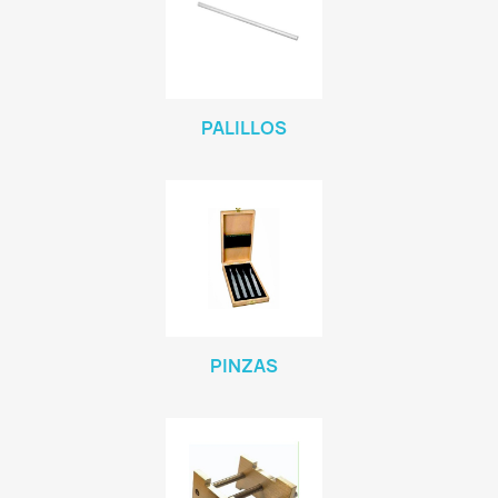
PALILLOS
PINZAS