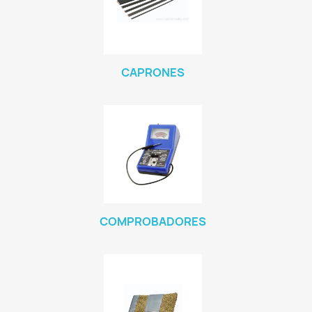
CAPRONES
COMPROBADORES