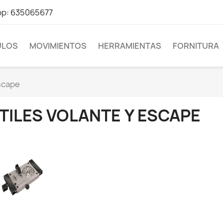
pp: 635065677
LOS
MOVIMIENTOS
HERRAMIENTAS
FORNITURA
escape
TILES VOLANTE Y ESCAPE