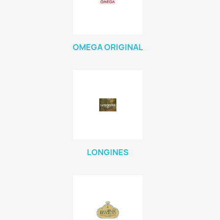
OMEGA ORIGINAL
LONGINES