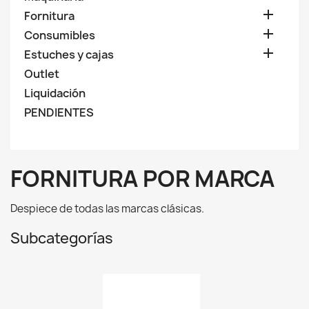

Fornitura

Consumibles

Estuches y cajas
Outlet
Liquidación
PENDIENTES
FORNITURA POR MARCA
Despiece de todas las marcas clásicas.
Subcategorías