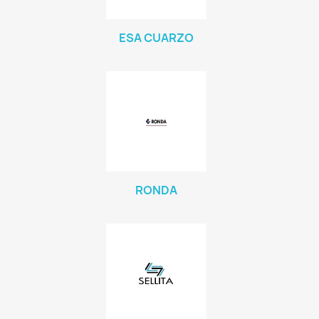
ESA CUARZO
RONDA