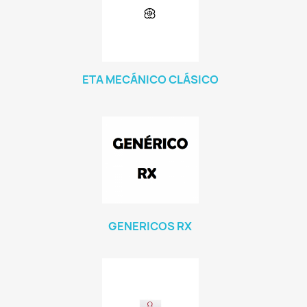
ETA MECÁNICO CLÁSICO
GENERICOS RX