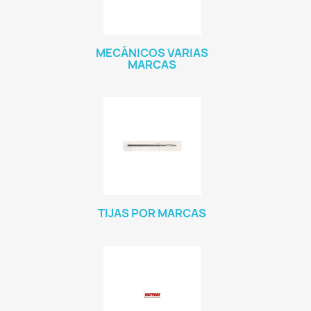
MECÁNICOS VARIAS
MARCAS
TIJAS POR MARCAS