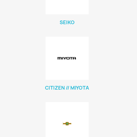
SEIKO
CITIZEN // MIYOTA