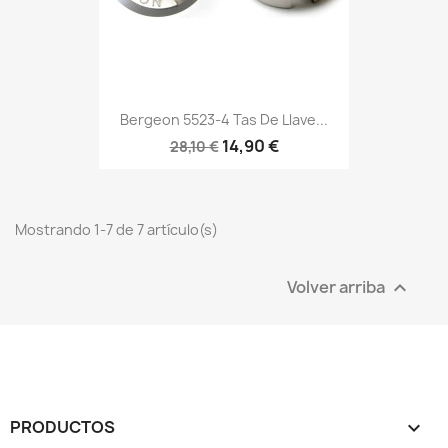
Bergeon 5523-4 Tas De Llave...
14,90 €
28,10 €
Mostrando 1-7 de 7 artículo(s)
Volver arriba

PRODUCTOS
