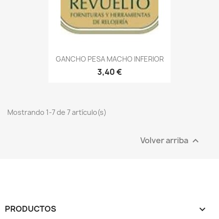
GANCHO PESA MACHO INFERIOR
3,40 €
Mostrando 1-7 de 7 artículo(s)
Volver arriba

PRODUCTOS
