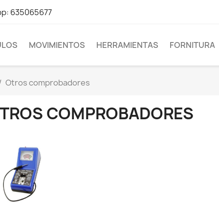
pp: 635065677
LOS
MOVIMIENTOS
HERRAMIENTAS
FORNITURA
Otros comprobadores
TROS COMPROBADORES