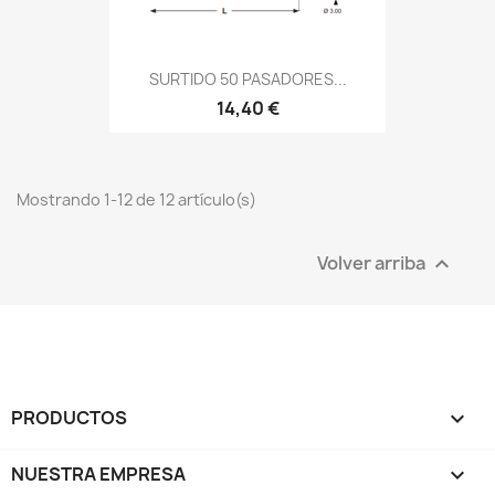
SURTIDO 50 PASADORES...
14,40 €
Mostrando 1-12 de 12 artículo(s)
Volver arriba

PRODUCTOS

NUESTRA EMPRESA
