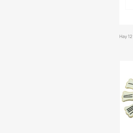
Hay 12