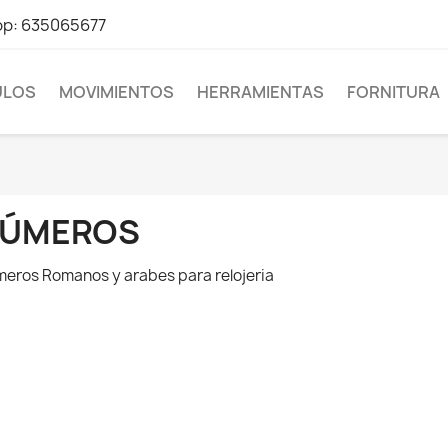
pp: 635065677
LOS
MOVIMIENTOS
HERRAMIENTAS
FORNITURA
ÚMEROS
eros Romanos y arabes para relojeria