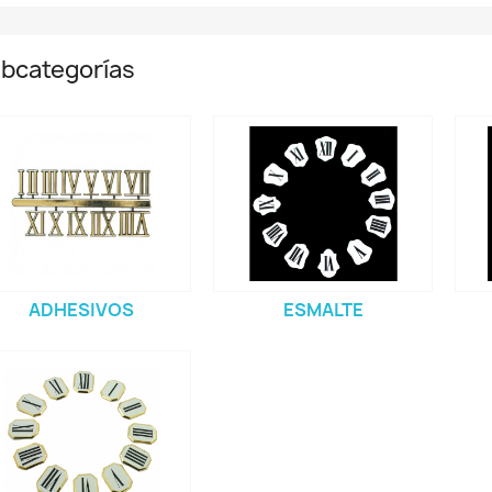
bcategorías
ADHESIVOS
ESMALTE