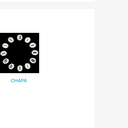
CHAPA