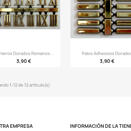
meros Dorados Romanos...
Palos Adhesivos Dorado
3,90 €
3,90 €
ndo 1-12 de 12 artículo(s)
TRA EMPRESA
INFORMACIÓN DE LA TIEN